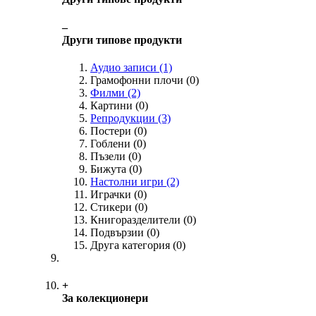
‒
Други типове продукти
Аудио записи
(1)
Грамофонни плочи
(0)
Филми
(2)
Картини
(0)
Репродукции
(3)
Постери
(0)
Гоблени
(0)
Пъзели
(0)
Бижута
(0)
Настолни игри
(2)
Играчки
(0)
Стикери
(0)
Книгоразделители
(0)
Подвързии
(0)
Друга категория
(0)
+
За колекционери